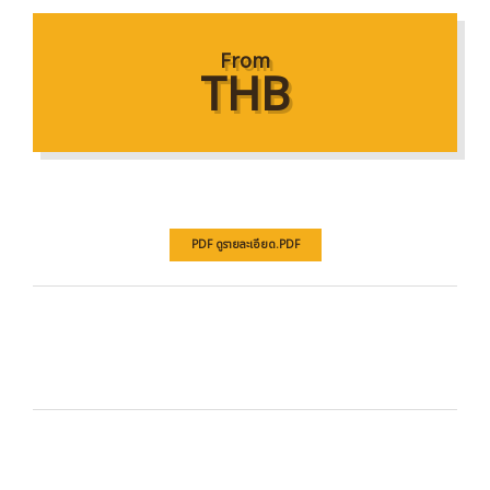
From
THB
PDF ดูรายละเอียด.PDF