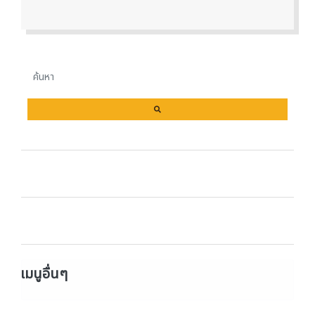
เมนูอื่นๆ