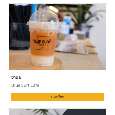
ชานม
Blue Surf Cafe
รายละเอียด