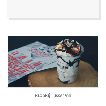
หมวดหมู่ : บรรยากาศ