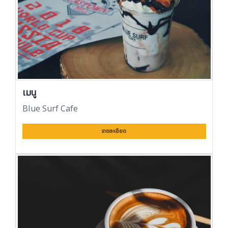
เมนู
Blue Surf Cafe
รายละเอียด