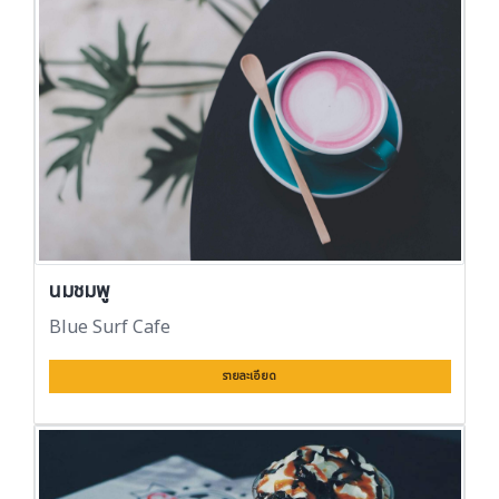
นมชมพู
Blue Surf Cafe
รายละเอียด